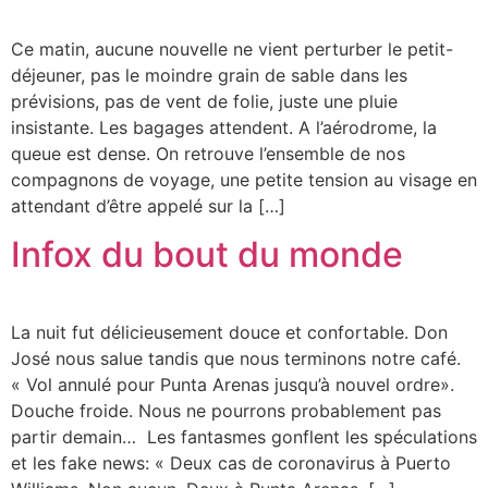
Ce matin, aucune nouvelle ne vient perturber le petit-
déjeuner, pas le moindre grain de sable dans les
prévisions, pas de vent de folie, juste une pluie
insistante. Les bagages attendent. A l’aérodrome, la
queue est dense. On retrouve l’ensemble de nos
compagnons de voyage, une petite tension au visage en
attendant d’être appelé sur la […]
Infox du bout du monde
La nuit fut délicieusement douce et confortable. Don
José nous salue tandis que nous terminons notre café.
« Vol annulé pour Punta Arenas jusqu’à nouvel ordre».
Douche froide. Nous ne pourrons probablement pas
partir demain… Les fantasmes gonflent les spéculations
et les fake news: « Deux cas de coronavirus à Puerto