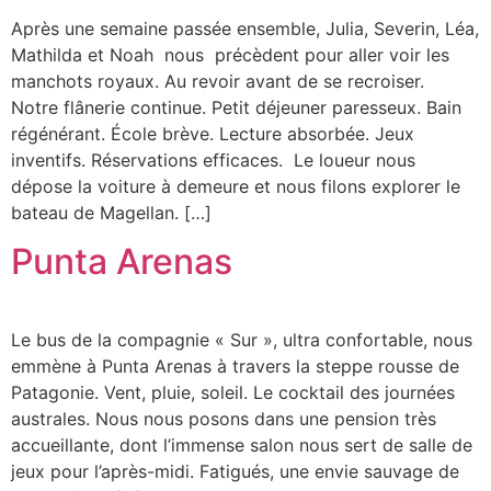
Après une semaine passée ensemble, Julia, Severin, Léa,
Mathilda et Noah nous précèdent pour aller voir les
manchots royaux. Au revoir avant de se recroiser.
Notre flânerie continue. Petit déjeuner paresseux. Bain
régénérant. École brève. Lecture absorbée. Jeux
inventifs. Réservations efficaces. Le loueur nous
dépose la voiture à demeure et nous filons explorer le
bateau de Magellan. […]
Punta Arenas
Le bus de la compagnie « Sur », ultra confortable, nous
emmène à Punta Arenas à travers la steppe rousse de
Patagonie. Vent, pluie, soleil. Le cocktail des journées
australes. Nous nous posons dans une pension très
accueillante, dont l’immense salon nous sert de salle de
jeux pour l’après-midi. Fatigués, une envie sauvage de