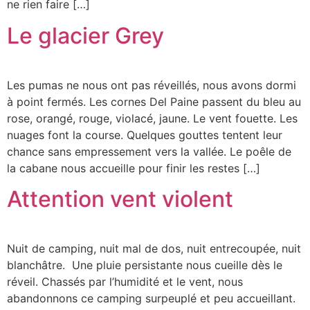
ne rien faire […]
Le glacier Grey
Les pumas ne nous ont pas réveillés, nous avons dormi
à point fermés. Les cornes Del Paine passent du bleu au
rose, orangé, rouge, violacé, jaune. Le vent fouette. Les
nuages font la course. Quelques gouttes tentent leur
chance sans empressement vers la vallée. Le poêle de
la cabane nous accueille pour finir les restes […]
Attention vent violent
Nuit de camping, nuit mal de dos, nuit entrecoupée, nuit
blanchâtre. Une pluie persistante nous cueille dès le
réveil. Chassés par l’humidité et le vent, nous
abandonnons ce camping surpeuplé et peu accueillant.