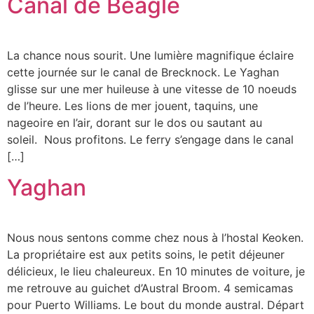
Canal de Beagle
La chance nous sourit. Une lumière magnifique éclaire
cette journée sur le canal de Brecknock. Le Yaghan
glisse sur une mer huileuse à une vitesse de 10 noeuds
de l’heure. Les lions de mer jouent, taquins, une
nageoire en l’air, dorant sur le dos ou sautant au
soleil. Nous profitons. Le ferry s’engage dans le canal
[…]
Yaghan
Nous nous sentons comme chez nous à l’hostal Keoken.
La propriétaire est aux petits soins, le petit déjeuner
délicieux, le lieu chaleureux. En 10 minutes de voiture, je
me retrouve au guichet d’Austral Broom. 4 semicamas
pour Puerto Williams. Le bout du monde austral. Départ