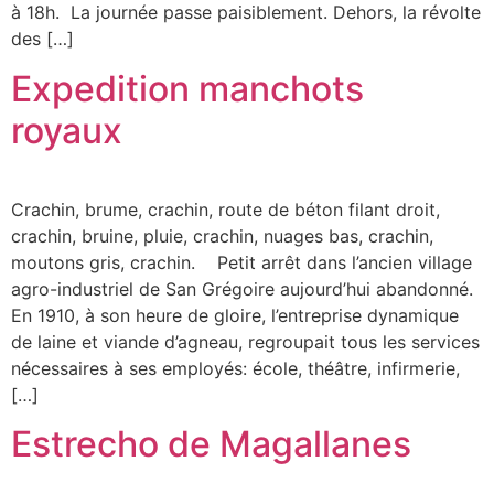
à 18h. La journée passe paisiblement. Dehors, la révolte
des […]
Expedition manchots
royaux
Crachin, brume, crachin, route de béton filant droit,
crachin, bruine, pluie, crachin, nuages bas, crachin,
moutons gris, crachin. Petit arrêt dans l’ancien village
agro-industriel de San Grégoire aujourd’hui abandonné.
En 1910, à son heure de gloire, l’entreprise dynamique
de laine et viande d’agneau, regroupait tous les services
nécessaires à ses employés: école, théâtre, infirmerie,
[…]
Estrecho de Magallanes