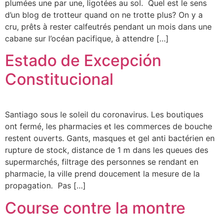
plumées une par une, ligotées au sol. Quel est le sens
d’un blog de trotteur quand on ne trotte plus? On y a
cru, prêts à rester calfeutrés pendant un mois dans une
cabane sur l’océan pacifique, à attendre […]
Estado de Excepción
Constitucional
Santiago sous le soleil du coronavirus. Les boutiques
ont fermé, les pharmacies et les commerces de bouche
restent ouverts. Gants, masques et gel anti bactérien en
rupture de stock, distance de 1 m dans les queues des
supermarchés, filtrage des personnes se rendant en
pharmacie, la ville prend doucement la mesure de la
propagation. Pas […]
Course contre la montre