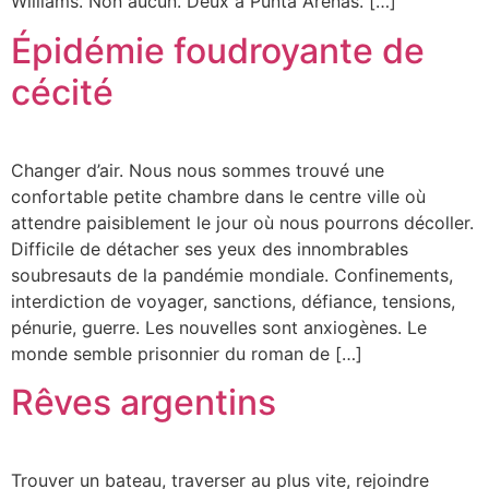
Williams. Non aucun. Deux à Punta Arenas. […]
Épidémie foudroyante de
cécité
Changer d’air. Nous nous sommes trouvé une
confortable petite chambre dans le centre ville où
attendre paisiblement le jour où nous pourrons décoller.
Difficile de détacher ses yeux des innombrables
soubresauts de la pandémie mondiale. Confinements,
interdiction de voyager, sanctions, défiance, tensions,
pénurie, guerre. Les nouvelles sont anxiogènes. Le
monde semble prisonnier du roman de […]
Rêves argentins
Trouver un bateau, traverser au plus vite, rejoindre