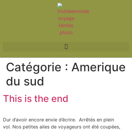
Catégorie :
Amerique
du sud
This is the end
Dur d’avoir encore envie d’écrire. Arrêtés en plein
vol. Nos petites ailes de voyageurs ont été coupées,