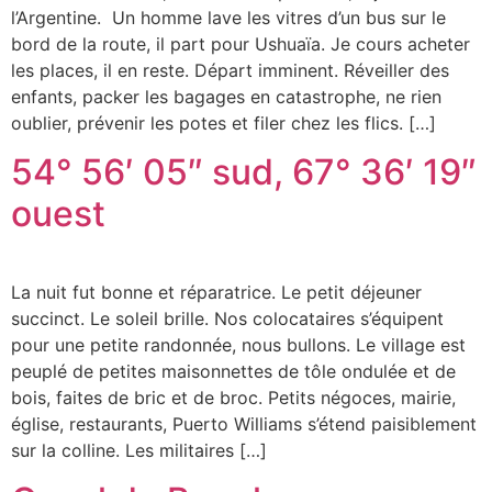
l’Argentine. Un homme lave les vitres d’un bus sur le
bord de la route, il part pour Ushuaïa. Je cours acheter
les places, il en reste. Départ imminent. Réveiller des
enfants, packer les bagages en catastrophe, ne rien
oublier, prévenir les potes et filer chez les flics. […]
54° 56′ 05″ sud, 67° 36′ 19″
ouest
La nuit fut bonne et réparatrice. Le petit déjeuner
succinct. Le soleil brille. Nos colocataires s’équipent
pour une petite randonnée, nous bullons. Le village est
peuplé de petites maisonnettes de tôle ondulée et de
bois, faites de bric et de broc. Petits négoces, mairie,
église, restaurants, Puerto Williams s’étend paisiblement
sur la colline. Les militaires […]