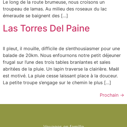
Le long de la route brumeuse, nous croisons un
troupeau de lamas. Au milieu des roseaux du lac
émeraude se baignent des […]
Las Torres Del Paine
Il pleut, il mouille, difficile de s’enthousiasmer pour une
balade de 20km. Nous enfournons notre petit déjeuner
frugal sur l’une des trois tables branlantes et sales
abritées de la pluie. Un lapin traverse la clairière. Maël
est motivé. La pluie cesse laissant place à la douceur.
La petite troupe s’engage sur le chemin le plus […]
Prochain
→
Voyages en famille