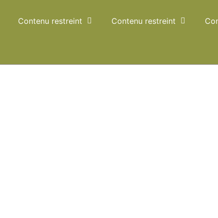
Contenu restreint
Contenu restreint
Con