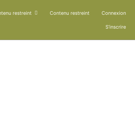
tenu restreint
Contenu restreint
Connexion
S’inscrire