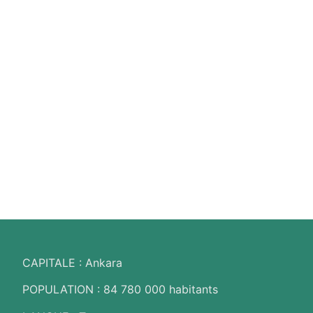
TURQUIE
CAPITALE : Ankara
POPULATION : 84 780 000 habitants