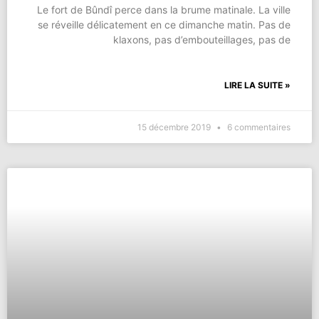
Le fort de Bûndî perce dans la brume matinale. La ville
se réveille délicatement en ce dimanche matin. Pas de
klaxons, pas d’embouteillages, pas de
LIRE LA SUITE »
15 décembre 2019
6 commentaires