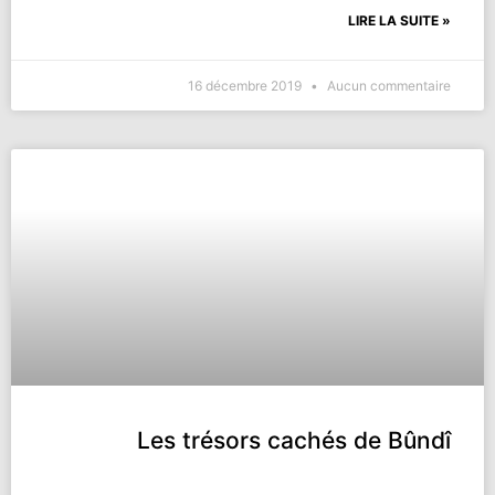
LIRE LA SUITE »
16 décembre 2019
Aucun commentaire
Les trésors cachés de Bûndî