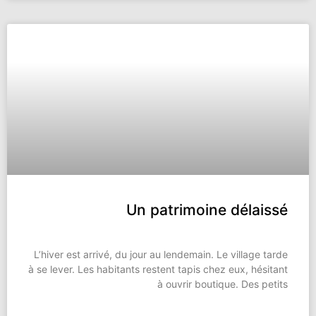
Un patrimoine délaissé
L’hiver est arrivé, du jour au lendemain. Le village tarde
à se lever. Les habitants restent tapis chez eux, hésitant
à ouvrir boutique. Des petits