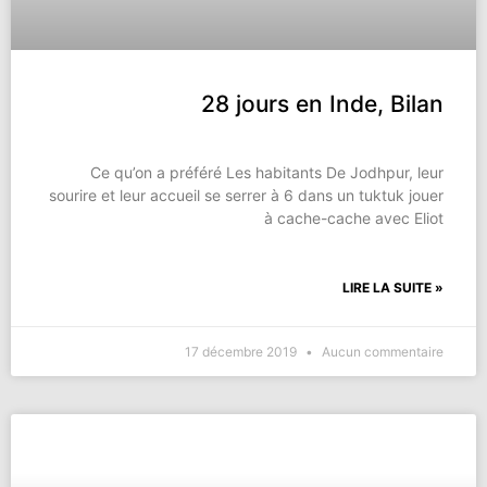
28 jours en Inde, Bilan
Ce qu’on a préféré Les habitants De Jodhpur, leur
sourire et leur accueil se serrer à 6 dans un tuktuk jouer
à cache-cache avec Eliot
LIRE LA SUITE »
17 décembre 2019
Aucun commentaire