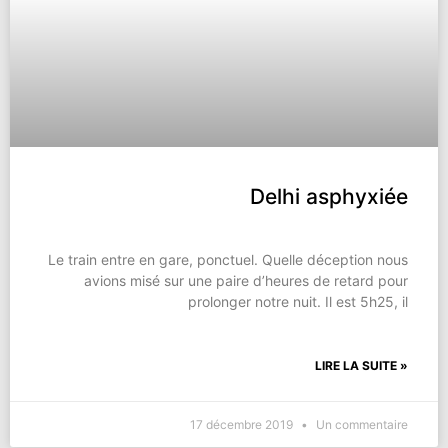
Delhi asphyxiée
Le train entre en gare, ponctuel. Quelle déception nous
avions misé sur une paire d’heures de retard pour
prolonger notre nuit. Il est 5h25, il
LIRE LA SUITE »
17 décembre 2019
Un commentaire