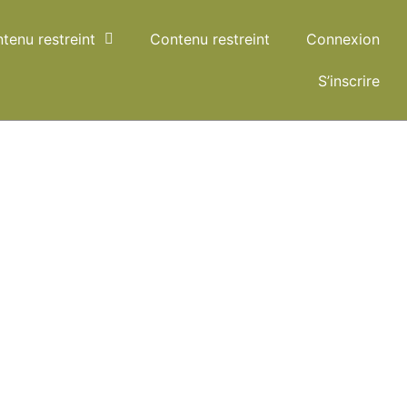
tenu restreint
Contenu restreint
Connexion
S’inscrire