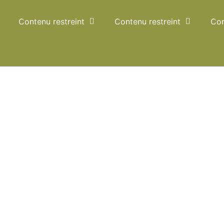
Contenu restreint
Contenu restreint
Con