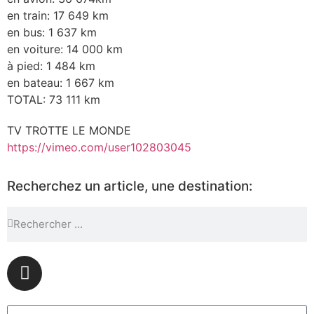
en train: 17 649 km
en bus: 1 637 km
en voiture: 14 000 km
à pied: 1 484 km
en bateau: 1 667 km
TOTAL: 73 111 km
TV TROTTE LE MONDE
https://vimeo.com/user102803045
Recherchez un article, une destination: