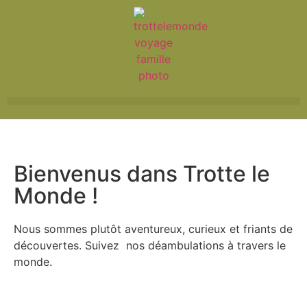
Bienvenus dans Trotte le
Monde !
Nous sommes plutôt aventureux, curieux et friants de
découvertes. Suivez
nos déambulations à travers le
monde.