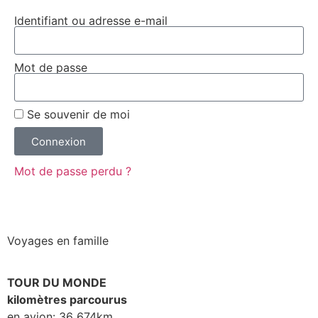
Identifiant ou adresse e-mail
Mot de passe
Se souvenir de moi
Connexion
Mot de passe perdu ?
Voyages en famille
TOUR DU MONDE
kilomètres parcourus
en avion: 36 674km