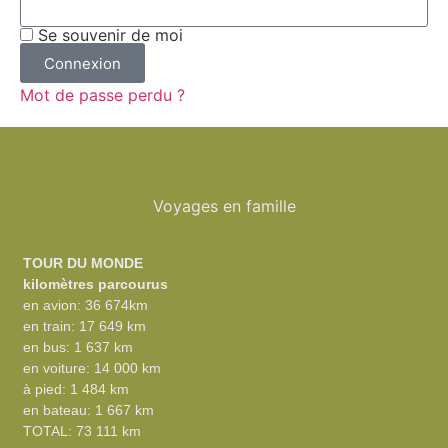
Se souvenir de moi
Connexion
Mot de passe perdu ?
Voyages en famille
TOUR DU MONDE
kilomètres parcourus
en avion: 36 674km
en train: 17 649 km
en bus: 1 637 km
en voiture: 14 000 km
à pied: 1 484 km
en bateau: 1 667 km
TOTAL: 73 111 km