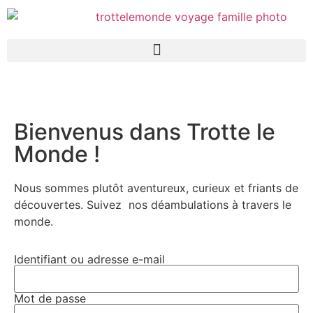
Bienvenus dans Trotte le
Monde !
Nous sommes plutôt aventureux, curieux et friants de
découvertes. Suivez
nos déambulations à travers le
monde.
Identifiant ou adresse e-mail
Mot de passe