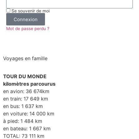
Se souvenir de moi
Connexion
Mot de passe perdu ?
Voyages en famille
TOUR DU MONDE
kilomètres parcourus
en avion: 36 674km
en train: 17 649 km
en bus: 1 637 km
en voiture: 14 000 km
à pied: 1 484 km
en bateau: 1 667 km
TOTAL: 73 111 km