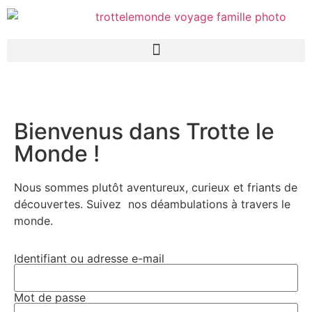
Bienvenus dans Trotte le
Monde !
Nous sommes plutôt aventureux, curieux et friants de
découvertes. Suivez
nos déambulations à travers le
monde.
Identifiant ou adresse e-mail
Mot de passe