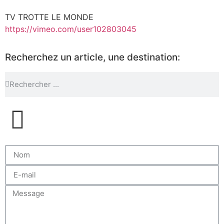
TV TROTTE LE MONDE
https://vimeo.com/user102803045
Recherchez un article, une destination: