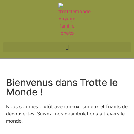
Bienvenus dans Trotte le
Monde !
Nous sommes plutôt aventureux, curieux et friants de
découvertes. Suivez
nos déambulations à travers le
monde.