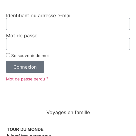
Identifiant ou adresse e-mail
Mot de passe
Se souvenir de moi
Connexion
Mot de passe perdu ?
Voyages en famille
TOUR DU MONDE
kilomètres parcourus