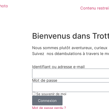
Contenu restrei
Bienvenus dans Trott
Nous sommes plutôt aventureux, curieux e
Suivez
nos déambulations à travers le m
Identifiant ou adresse e-mail
Mot de passe
Se souvenir de moi
Connexion
Mot de passe perdu ?